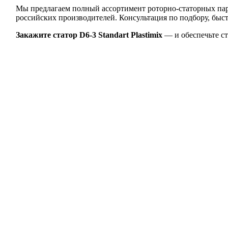
Мы предлагаем полный ассортимент роторно-статорных пар 
российских производителей. Консультация по подбору, быстр
Закажите статор D6-3 Standart Plastimix
— и обеспечьте с