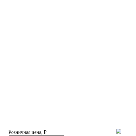
Розничная цена, ₽