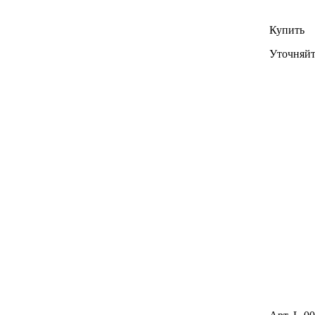
Купить
Уточняйт