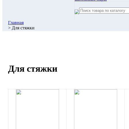
Главная
> Для стяжки
Для стяжки