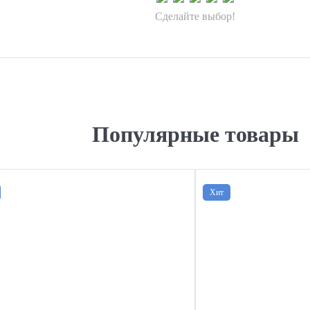
Сделайте выбор!
Популярные товары
Хит