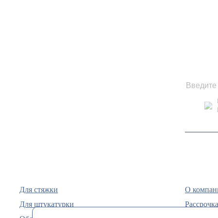
Для стяжки
О компан
Для штукатурки
Рассрочка