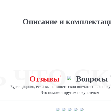
Описание и комплектац
Ь ЧТО СК
Отзывы
0
Вопросы
0
Будет здорово, если вы напишете свои впечатления о поку
Это поможет другим покупателям