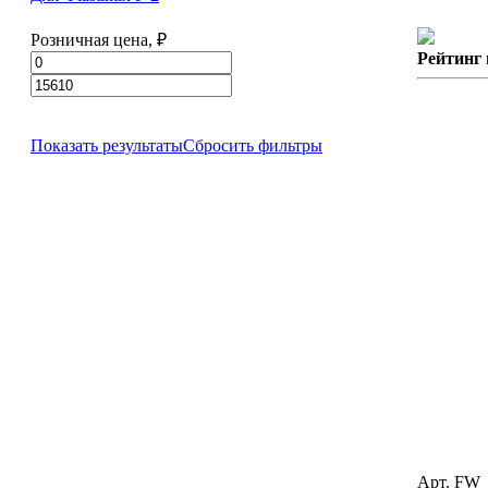
Розничная цена, ₽
Рейтинг
Показать результаты
Сбросить фильтры
Арт. FW