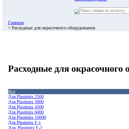
Главная
> Расходные для окрасочного оборудования
Расходные для окрасочного 
Все
Для Plastimix 2500
Для Plastimix 3000
Для Plastimix 4500
Для Plastimix 6000
Для Plastimix 10000
Для Plastimix F-1
Для Plastimix F-2