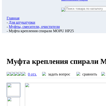
Главная
-
Для штукатурки
-
Муфты, смесители, очистители
- Муфта крепления спирали MOPU HP25
Муфта крепления спирали
0 отз.
задать вопрос
сравнить